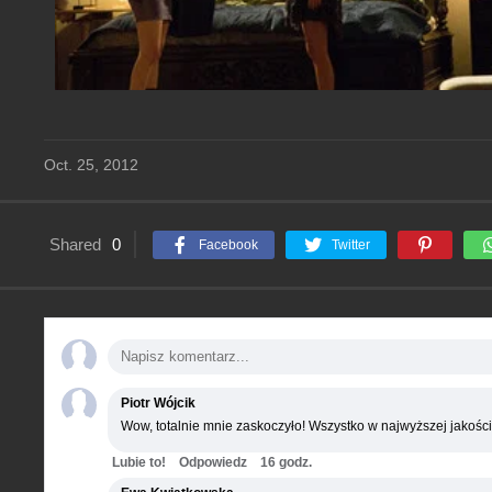
Oct. 25, 2012
Shared
0
Facebook
Twitter
Piotr Wójcik
Wow, totalnie mnie zaskoczyło! Wszystko w najwyższej jakości
Lubie to!
Odpowiedz
16 godz.