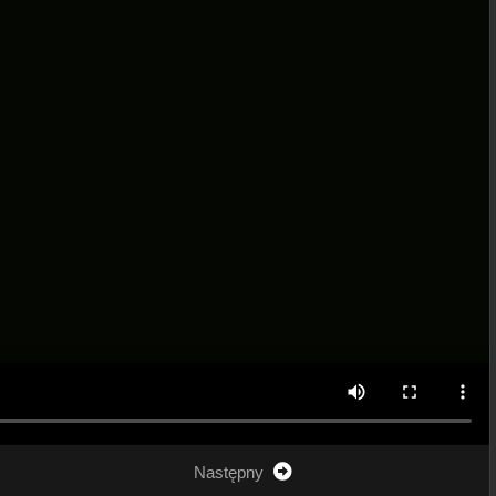
Następny