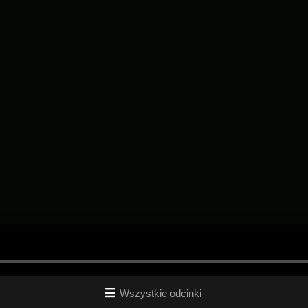
Wszystkie odcinki