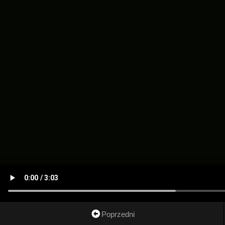
Poprzedni