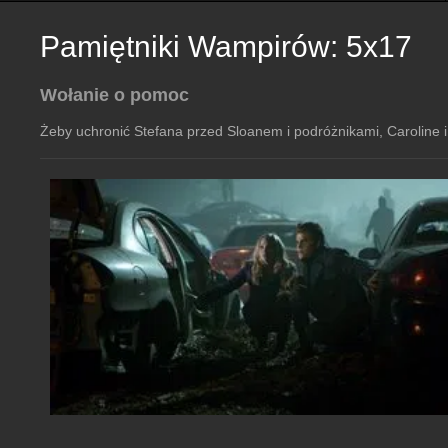
Pamiętniki Wampirów: 5x17
Wołanie o pomoc
Żeby uchronić Stefana przed Sloanem i podróżnikami, Caroline 