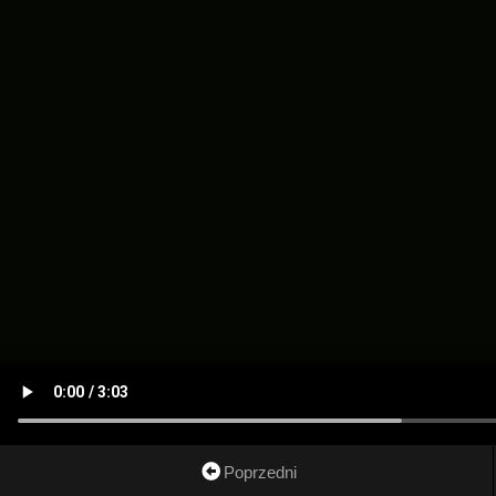
Poprzedni