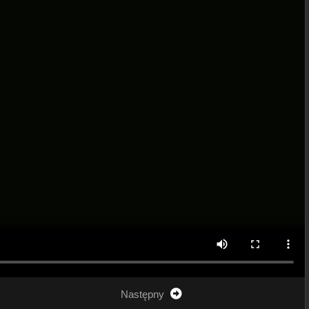
Następny