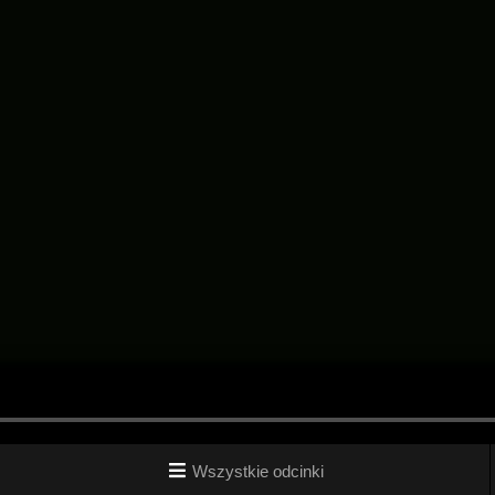
Wszystkie odcinki