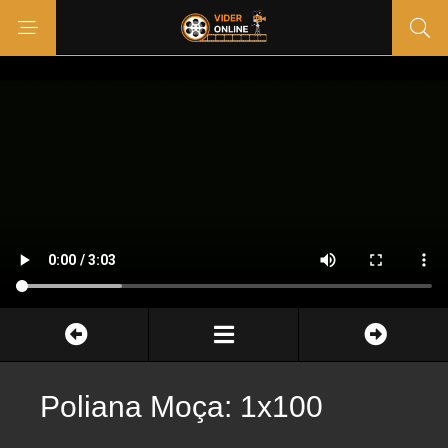
Poliana Moça: 1x100