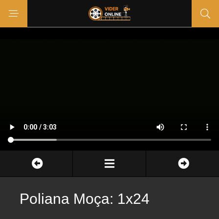
Poliana Moça: 1x24