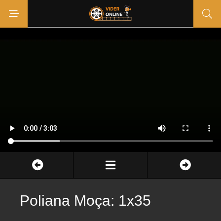
Poliana Moça: 1x35