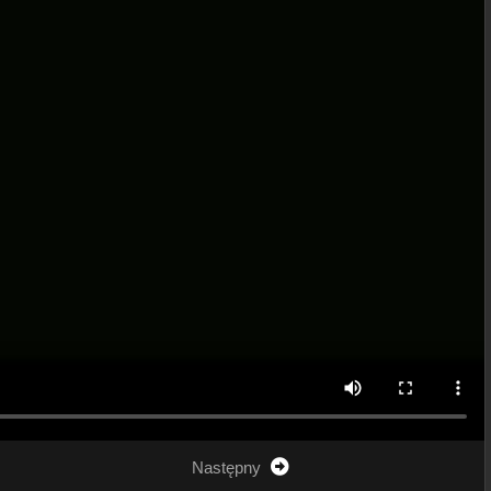
Następny