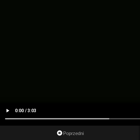
Poprzedni