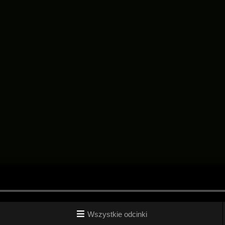
Wszystkie odcinki