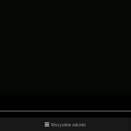
Wszystkie odcinki