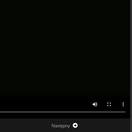
Następny