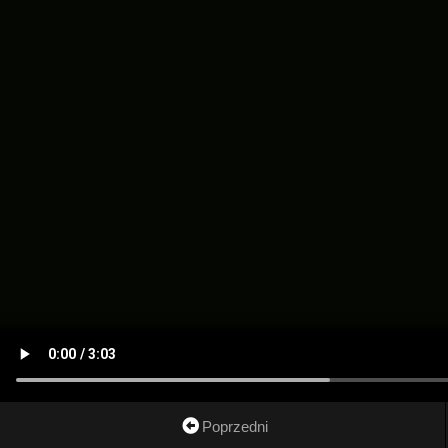
Poprzedni