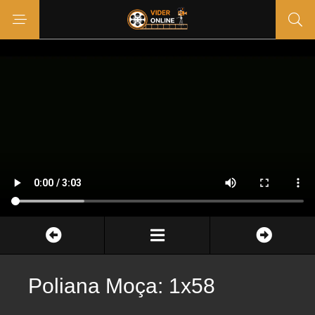
Poliana Moça: 1x58