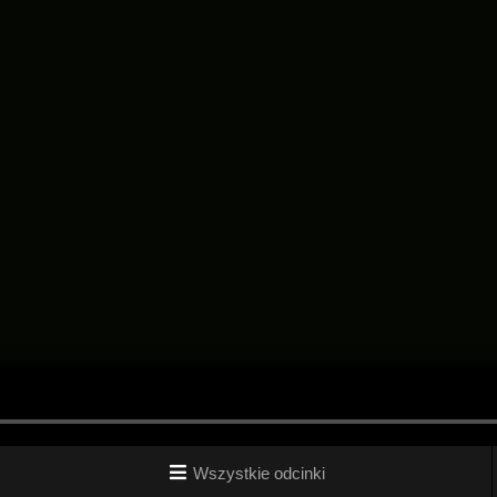
Wszystkie odcinki