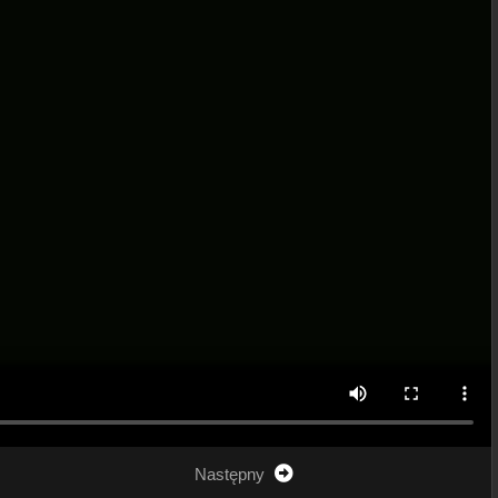
Następny