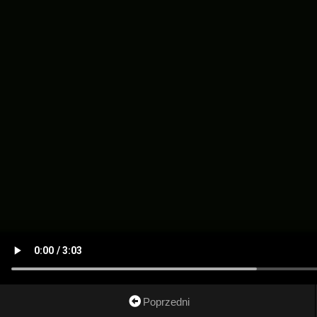
Poprzedni