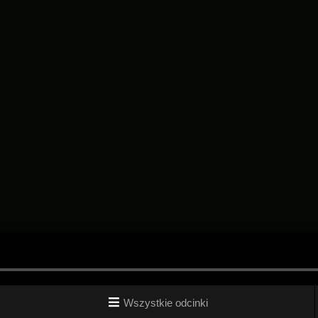
Wszystkie odcinki