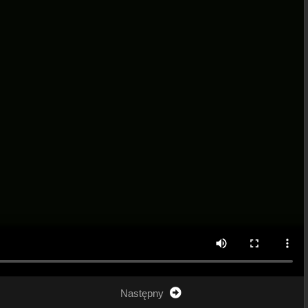
Następny