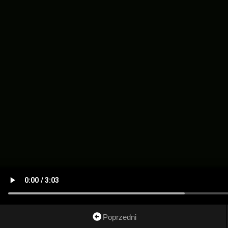
Poprzedni