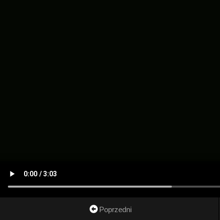
Poprzedni