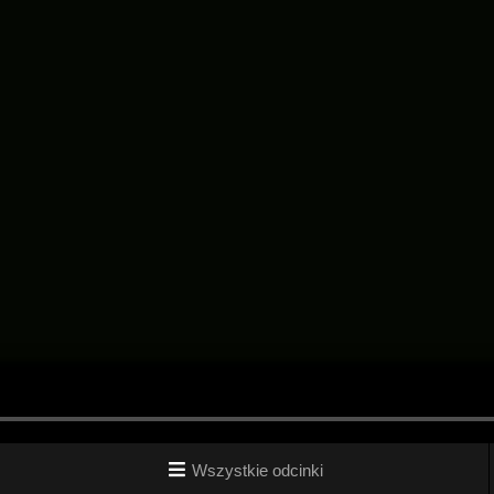
Wszystkie odcinki