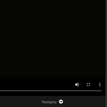
Następny