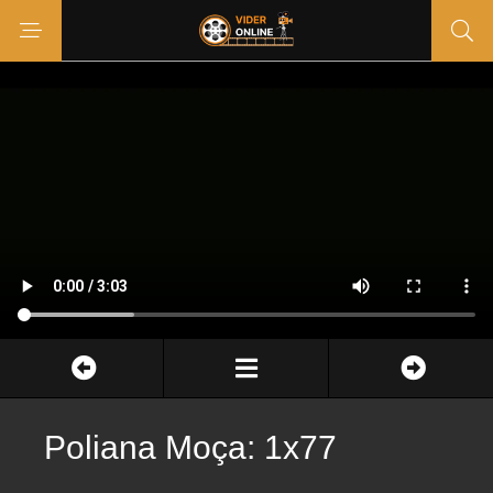
Poliana Moça: 1x77