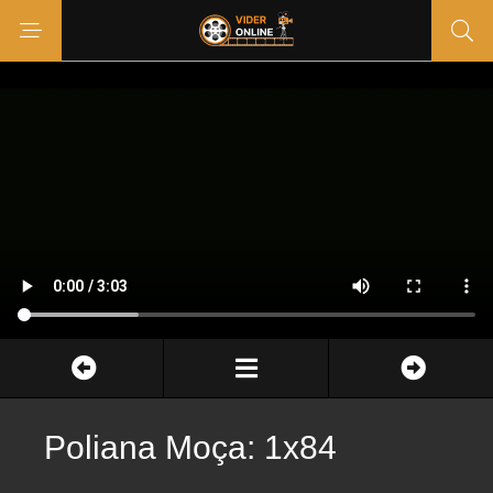
Poliana Moça: 1x84