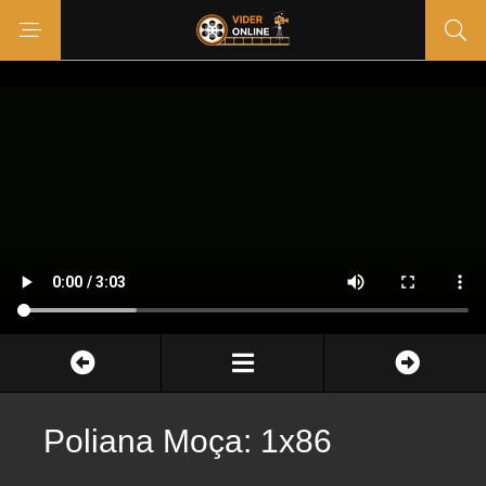
Poliana Moça: 1x86