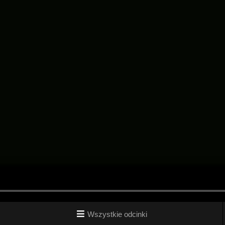
Wszystkie odcinki