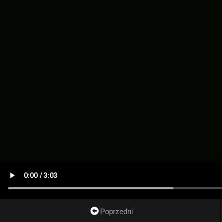
Poprzedni