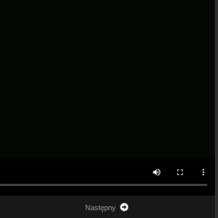
Następny