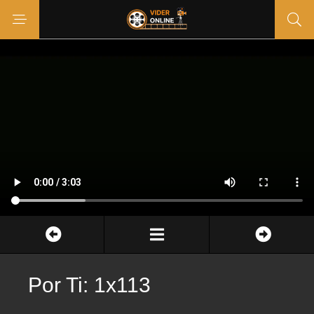
Por Ti: 1x113