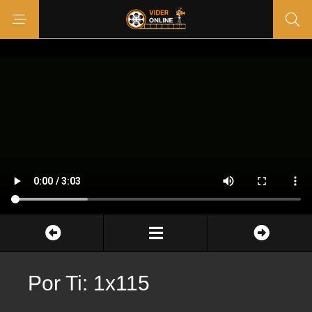
Por Ti: 1x115