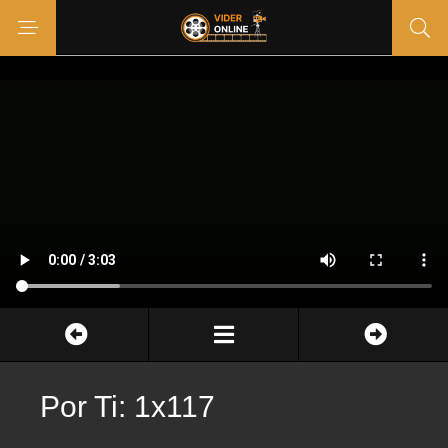
Por Ti: 1x117