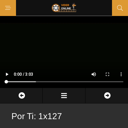
Por Ti: 1x127