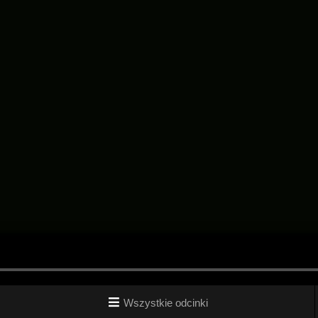
Wszystkie odcinki