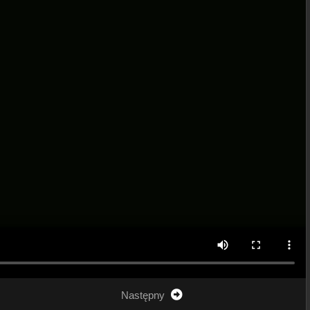
Następny