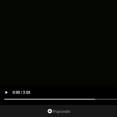
Poprzedni