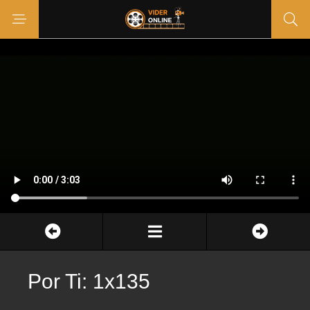
Por Ti: 1x135