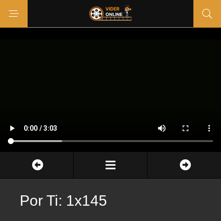
Por Ti: 1x145