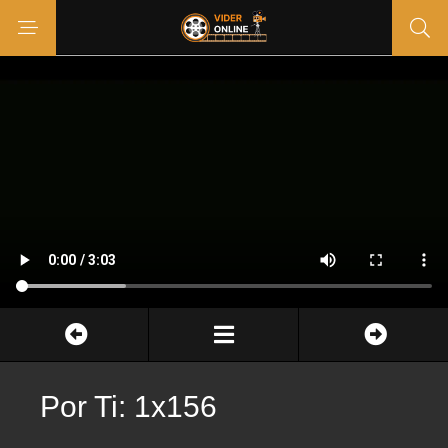
Por Ti: 1x156