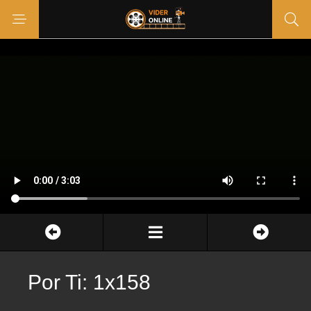
Por Ti: 1x158