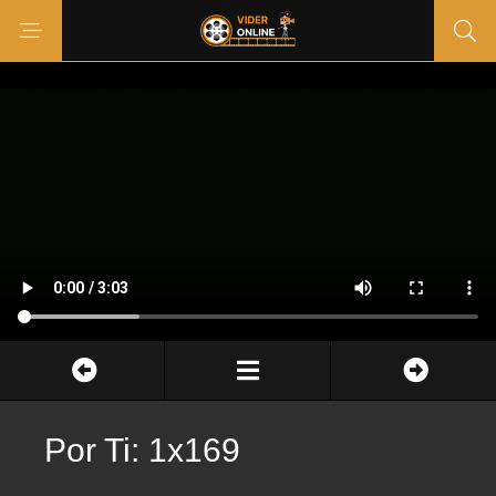
Por Ti: 1x169