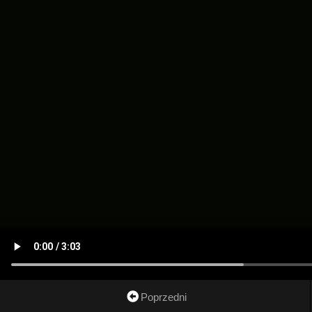
Poprzedni