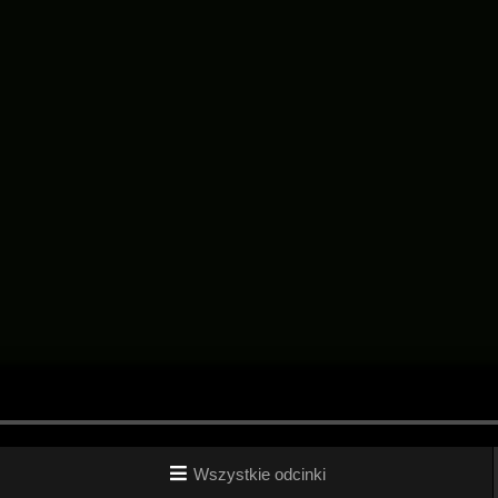
Wszystkie odcinki