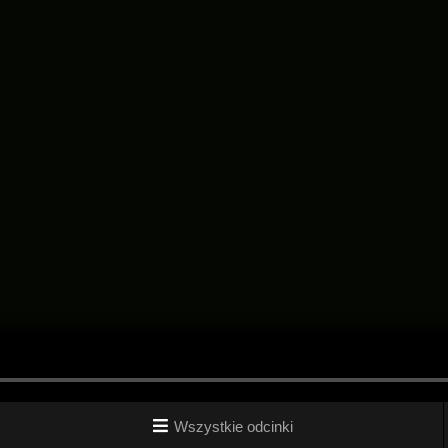
Wszystkie odcinki