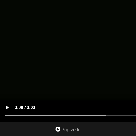
Poprzedni