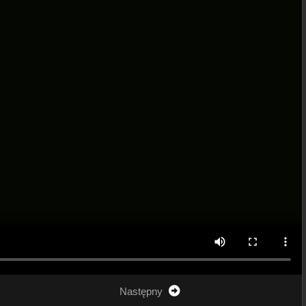
Następny