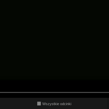
Wszystkie odcinki