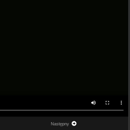
Następny