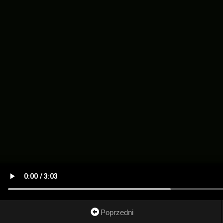
Poprzedni