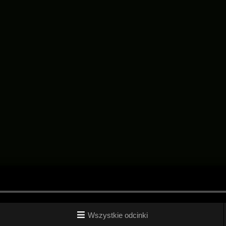
Wszystkie odcinki