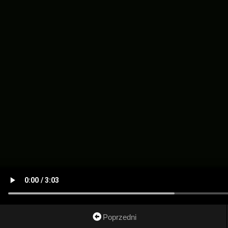
Poprzedni