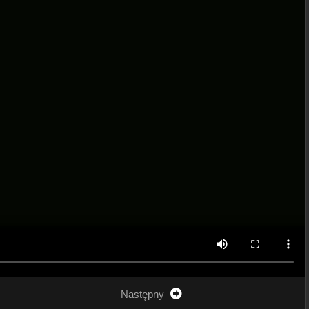
Następny