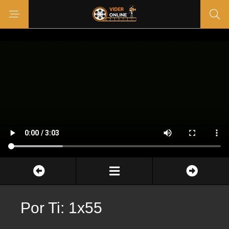
Por Ti: 1x55