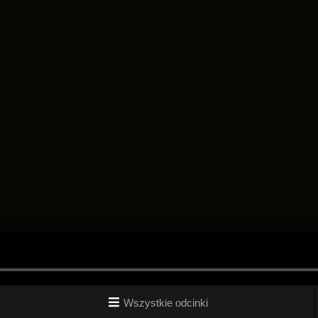
Wszystkie odcinki