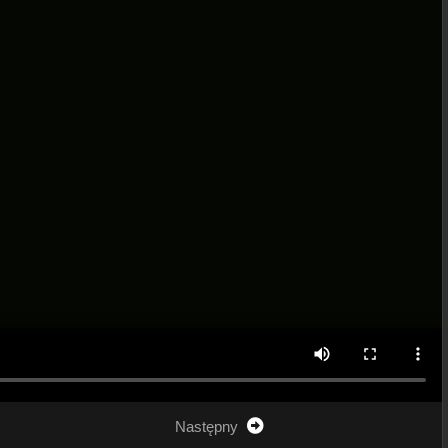
Następny