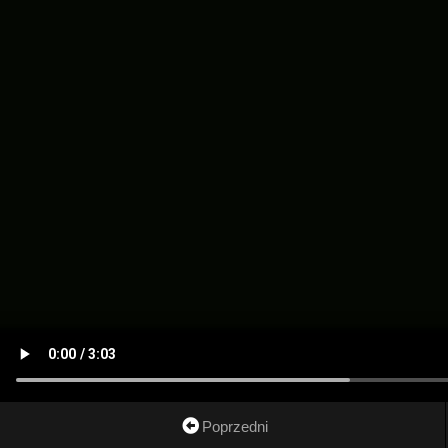
Poprzedni