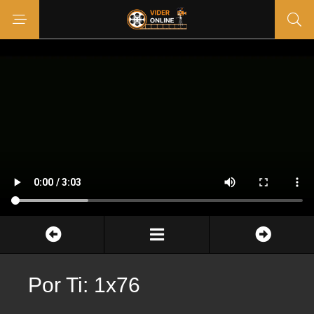
Por Ti: 1x76