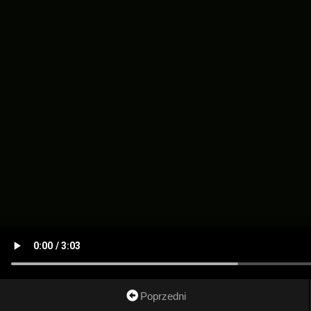
Poprzedni