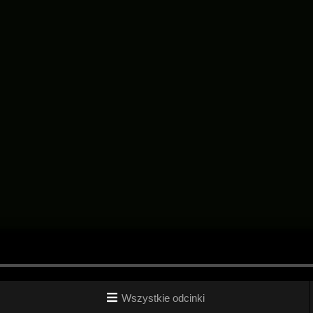
Wszystkie odcinki