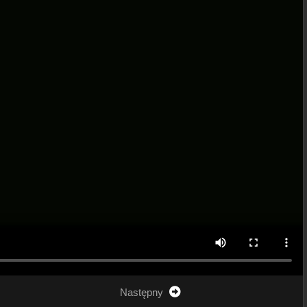
Następny