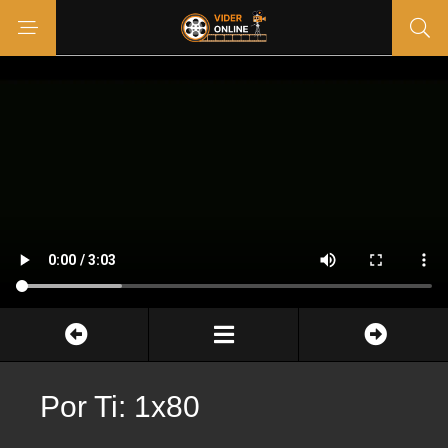
Por Ti: 1x80