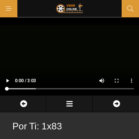
Por Ti: 1x83