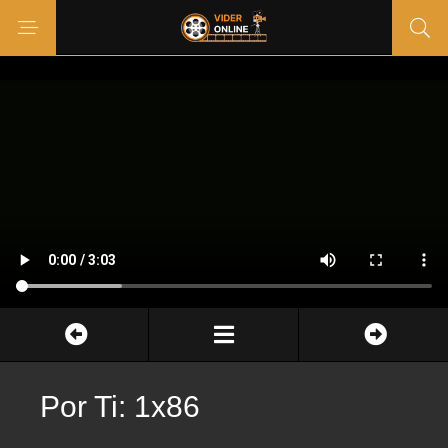
Por Ti: 1x86