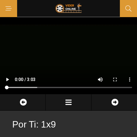
Por Ti: 1x9