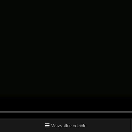
Wszystkie odcinki