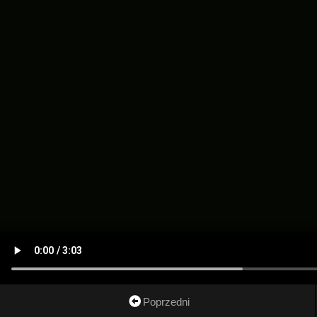
Poprzedni