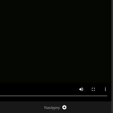
Następny