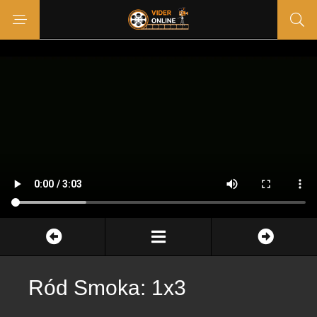
Ród Smoka: 1x3