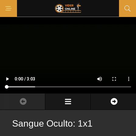
Sangue Oculto: 1x1