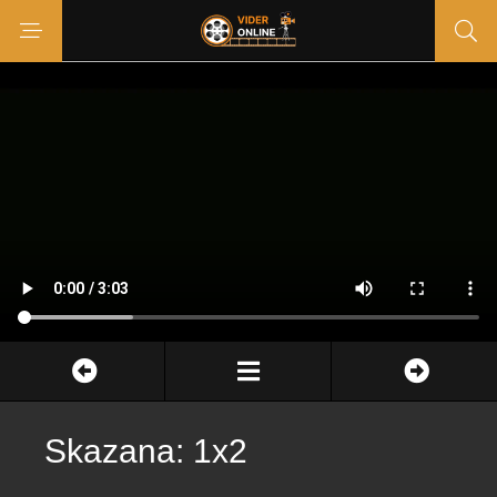
Skazana: 1x2