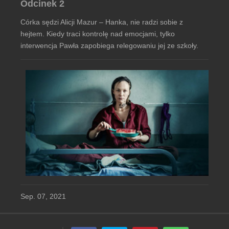
Odcinek 2
Córka sędzi Alicji Mazur – Hanka, nie radzi sobie z
hejtem. Kiedy traci kontrolę nad emocjami, tylko
interwencja Pawła zapobiega relegowaniu jej ze szkoły.
Sep. 07, 2021