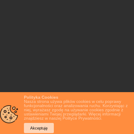
Polityka Cookies
Nasza strona używa plików cookies w celu poprawy
funkcjonalności oraz analizowania ruchu. Korzystając z
niej, wyrażasz zgodę na używanie cookies zgodnie z
ustawieniami Twojej przeglądarki. Więcej informacji
znajdziesz w naszej Polityce Prywatności.
Akceptuję