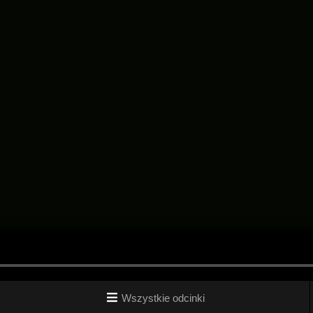
Wszystkie odcinki