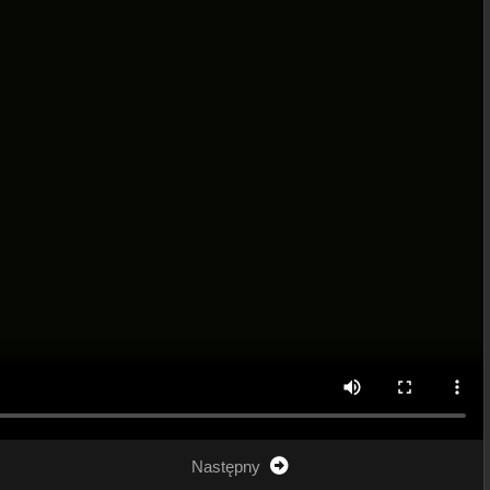
Następny