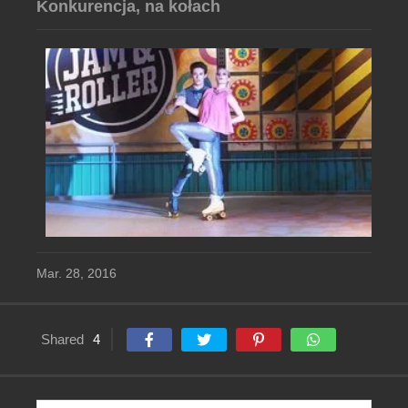
Konkurencja, na kołach
Mar. 28, 2016
Shared
4