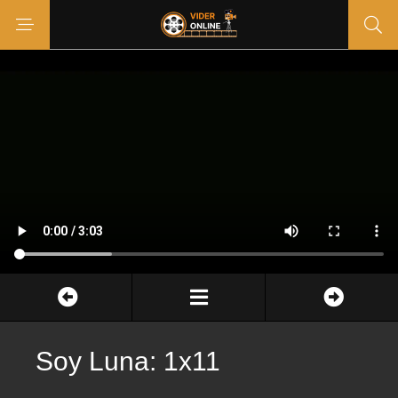
Soy Luna: 1x11