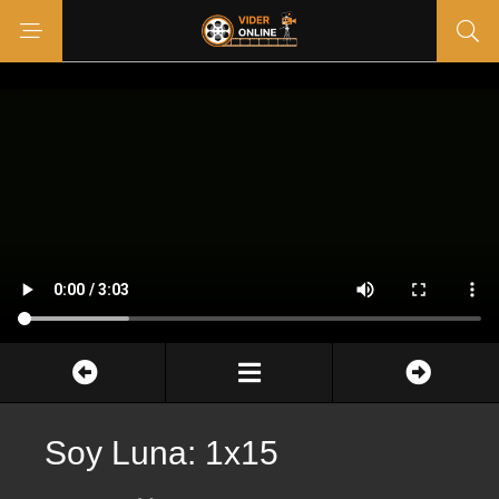
Soy Luna: 1x15