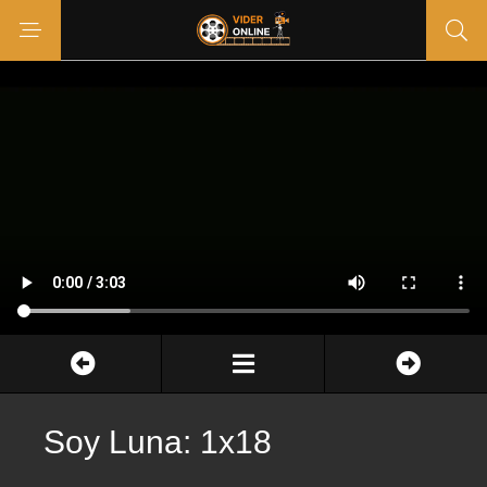
Soy Luna: 1x18