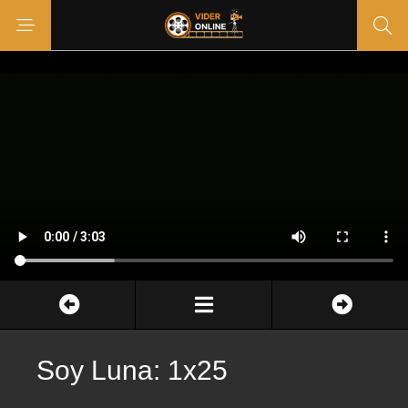
Soy Luna: 1x25