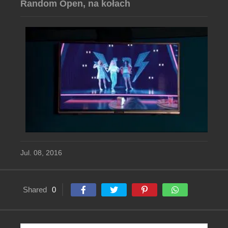
Random Open, na kołach
Jul. 08, 2016
Shared
0