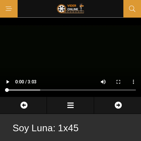
Soy Luna: 1x45