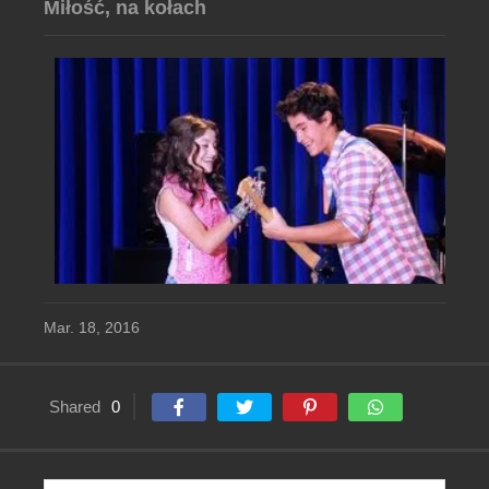
Miłość, na kołach
Mar. 18, 2016
Shared
0