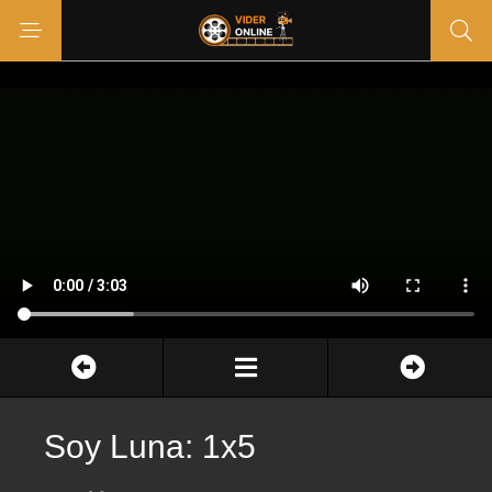
Soy Luna: 1x5