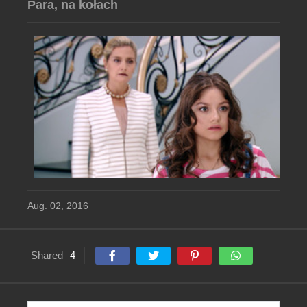
Para, na kołach
Aug. 02, 2016
Shared
4