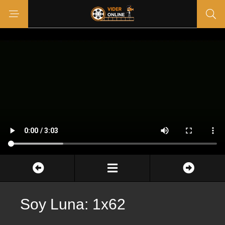
Soy Luna: 1x62