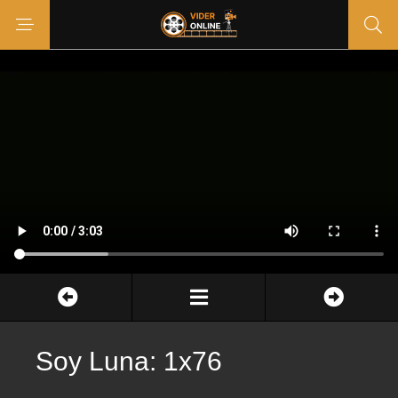
Soy Luna: 1x76